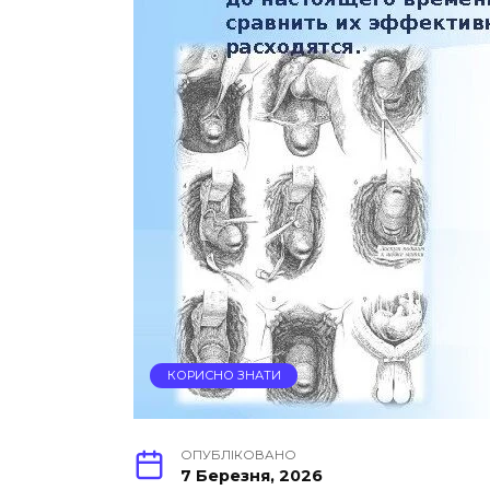
КОРИСНО ЗНАТИ
ОПУБЛІКОВАНО
7 Березня, 2026