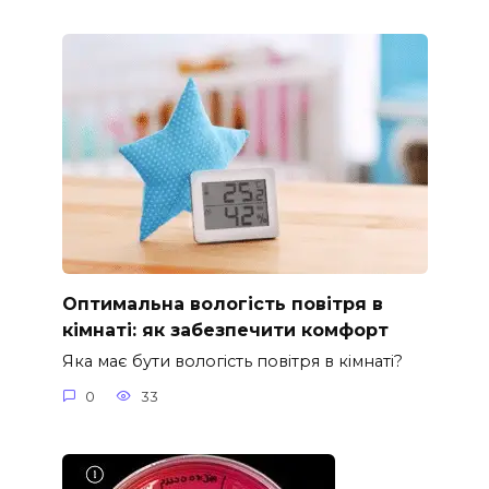
Оптимальна вологість повітря в
кімнаті: як забезпечити комфорт
Яка має бути вологість повітря в кімнаті?
0
33