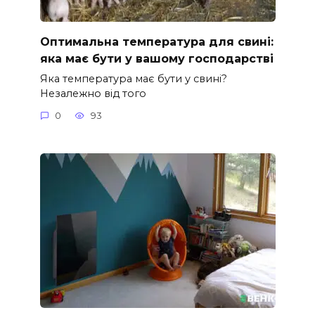
Оптимальна температура для свині:
яка має бути у вашому господарстві
Яка температура має бути у свині?
Незалежно від того
0
93