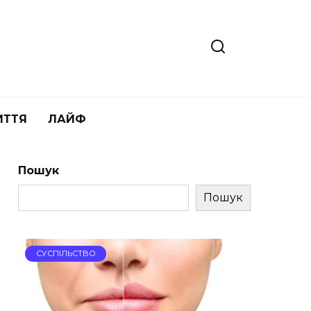
ИТТЯ
ЛАЙФ
Пошук
Пошук
СУСПІЛЬСТВО