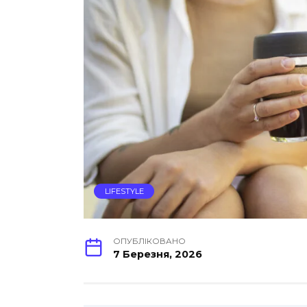
LIFESTYLE
ОПУБЛІКОВАНО
7 Березня, 2026