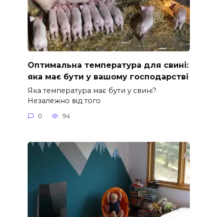
Оптимальна температура для свині:
яка має бути у вашому господарстві
Яка температура має бути у свині?
Незалежно від того
0
94