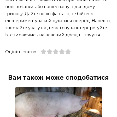
нові початки, або навіть вашу підсвідому
тривогу. Дайте волю фантазії, не бійтесь
експериментувати й рухатися вперед. Нарешті,
звертайте увагу на деталі сну та інтерпретуйте
їх, спираючись на власний досвід і почуття.
Оцініть статтю
Вам також може сподобатися