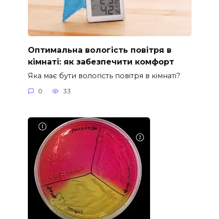
Оптимальна вологість повітря в
кімнаті: як забезпечити комфорт
Яка має бути вологість повітря в кімнаті?
0
33