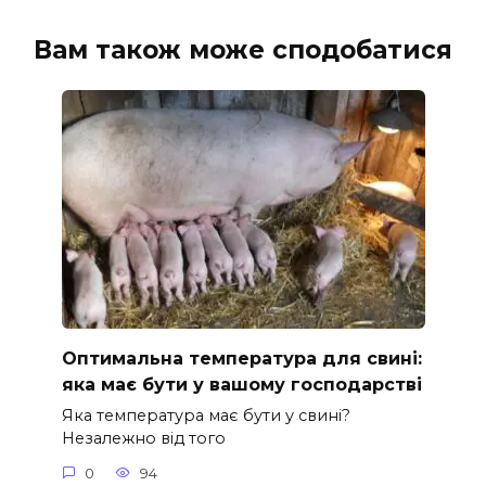
Вам також може сподобатися
Оптимальна температура для свині:
яка має бути у вашому господарстві
Яка температура має бути у свині?
Незалежно від того
0
94