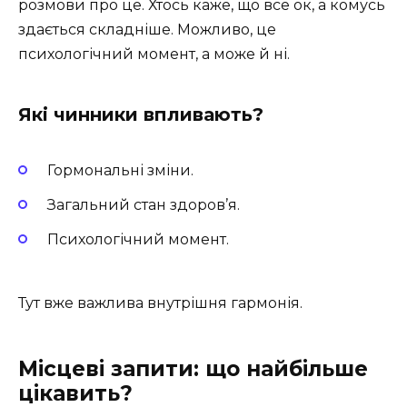
розмови про це. Хтось каже, що все ок, а комусь
здається складніше. Можливо, це
психологічний момент, а може й ні.
Які чинники впливають?
Гормональні зміни.
Загальний стан здоров’я.
Психологічний момент.
Тут вже важлива внутрішня гармонія.
Місцеві запити: що найбільше
цікавить?