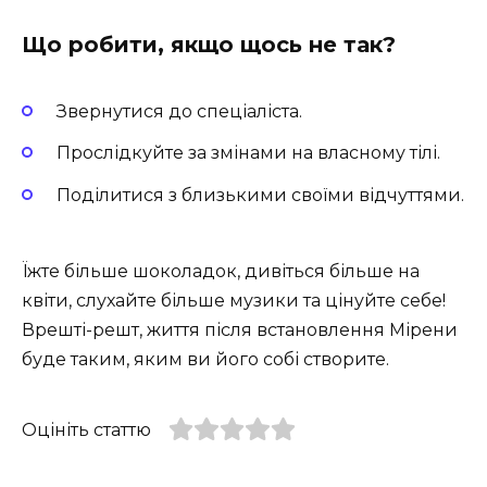
Що робити, якщо щось не так?
Звернутися до спеціаліста.
Прослідкуйте за змінами на власному тілі.
Поділитися з близькими своїми відчуттями.
Їжте більше шоколадок, дивіться більше на
квіти, слухайте більше музики та цінуйте себе!
Врешті-решт, життя після встановлення Мірени
буде таким, яким ви його собі створите.
Оцініть статтю