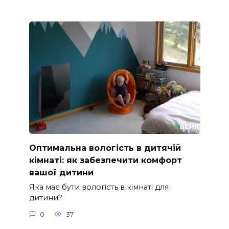
Оптимальна вологість в дитячій
кімнаті: як забезпечити комфорт
вашої дитини
Яка має бути вологість в кімнаті для
дитини?
0
37