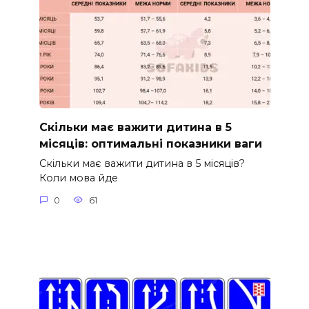
Скільки має важити дитина в 5
місяців: оптимальні показники ваги
Скільки має важити дитина в 5 місяців?
Коли мова йде
0
61