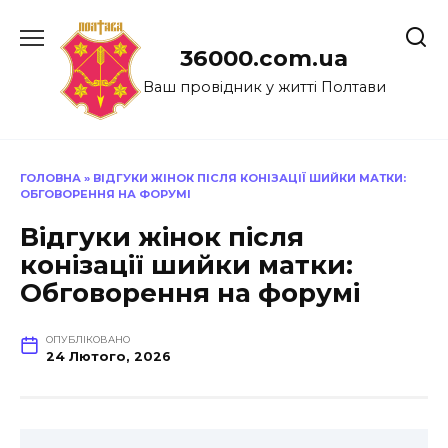
Перейти
до
36000.com.ua
вмісту
Ваш провідник у житті Полтави
ГОЛОВНА
»
ВІДГУКИ ЖІНОК ПІСЛЯ КОНІЗАЦІЇ ШИЙКИ МАТКИ:
ОБГОВОРЕННЯ НА ФОРУМІ
Відгуки жінок після
конізації шийки матки:
Обговорення на форумі
ОПУБЛІКОВАНО
24 Лютого, 2026