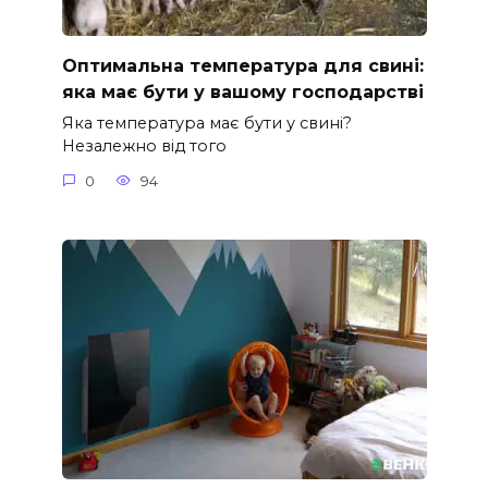
Оптимальна температура для свині:
яка має бути у вашому господарстві
Яка температура має бути у свині?
Незалежно від того
0
94