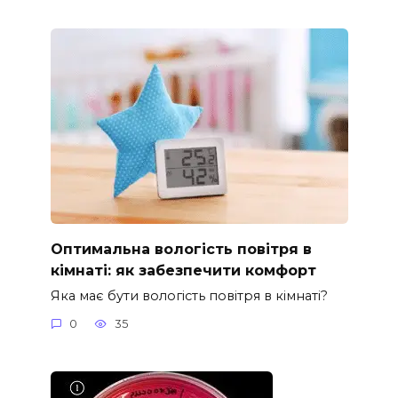
Оптимальна вологість повітря в
кімнаті: як забезпечити комфорт
Яка має бути вологість повітря в кімнаті?
0
35