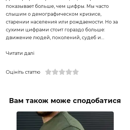
показывает больше, чем цифры. Мы часто
слышим о демографическом кризисе,
старении населения или рождаемости. Но за
сухими цифрами стоит гораздо больше:
движение людей, поколений, судеб и…
Читати далі
Оцініть статтю
Вам також може сподобатися