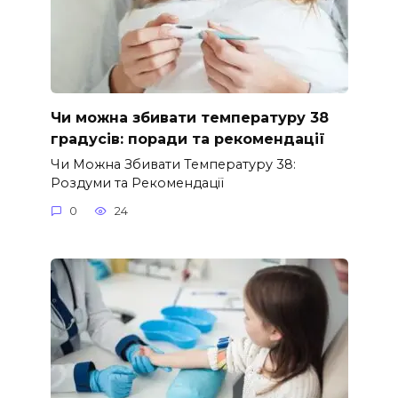
Чи можна збивати температуру 38
градусів: поради та рекомендації
Чи Можна Збивати Температуру 38:
Роздуми та Рекомендації
0
24