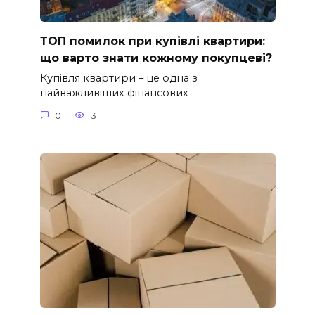
ТОП помилок при купівлі квартири:
що варто знати кожному покупцеві?
Купівля квартири – це одна з
найважливіших фінансових
0
3