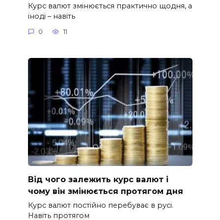
Курс валют змінюється практично щодня, а
іноді – навіть
0
11
Від чого залежить курс валют і
чому він змінюється протягом дня
Курс валют постійно перебуває в русі.
Навіть протягом