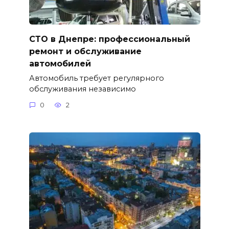
СТО в Днепре: профессиональный
ремонт и обслуживание
автомобилей
Автомобиль требует регулярного
обслуживания независимо
0
2