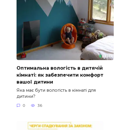
Оптимальна вологість в дитячій
кімнаті: як забезпечити комфорт
вашої дитини
Яка має бути вологість в кімнаті для
дитини?
0
36