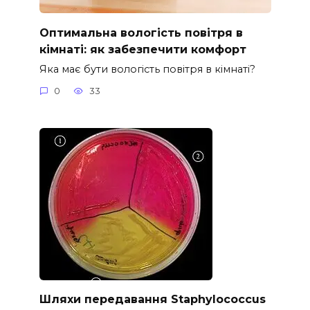
Оптимальна вологість повітря в
кімнаті: як забезпечити комфорт
Яка має бути вологість повітря в кімнаті?
0
33
Шляхи передавання Staphylococcus