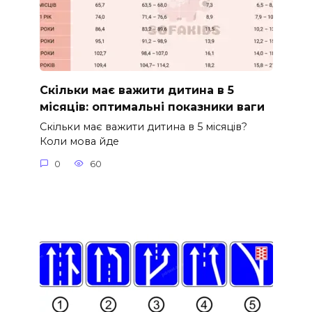
Скільки має важити дитина в 5
місяців: оптимальні показники ваги
Скільки має важити дитина в 5 місяців?
Коли мова йде
0
60