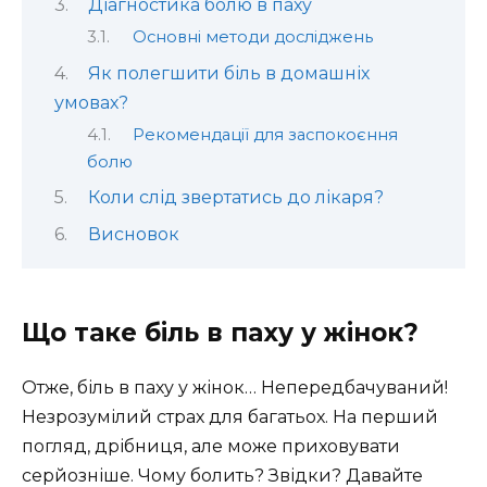
Діагностика болю в паху
Основні методи досліджень
Як полегшити біль в домашніх
умовах?
Рекомендації для заспокоєння
болю
Коли слід звертатись до лікаря?
Висновок
Що таке біль в паху у жінок?
Отже, біль в паху у жінок… Непередбачуваний!
Незрозумілий страх для багатьох. На перший
погляд, дрібниця, але може приховувати
серйозніше. Чому болить? Звідки? Давайте