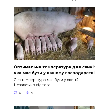
Оптимальна температура для свині:
яка має бути у вашому господарстві
Яка температура має бути у свині?
Незалежно від того
0
91