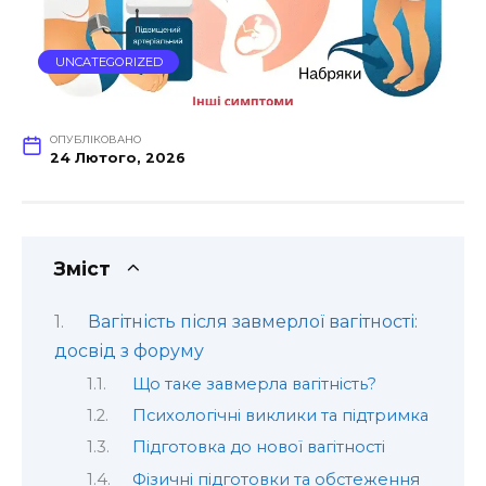
UNCATEGORIZED
ОПУБЛІКОВАНО
24 Лютого, 2026
Зміст
Вагітність після завмерлої вагітності:
досвід з форуму
Що таке завмерла вагітність?
Психологічні виклики та підтримка
Підготовка до нової вагітності
Фізичні підготовки та обстеження