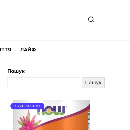
ИТТЯ
ЛАЙФ
Пошук
Пошук
СУСПІЛЬСТВО