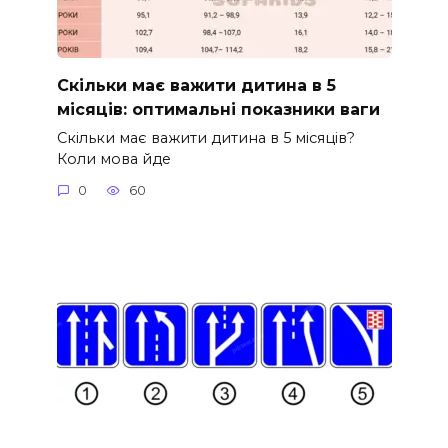
Скільки має важити дитина в 5
місяців: оптимальні показники ваги
Скільки має важити дитина в 5 місяців?
Коли мова йде
0
60