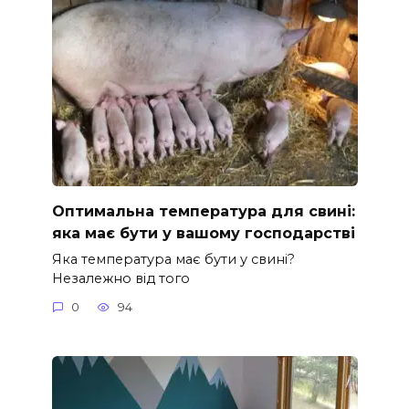
Оптимальна температура для свині:
яка має бути у вашому господарстві
Яка температура має бути у свині?
Незалежно від того
0
94