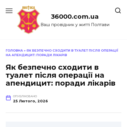
Перейти
до
36000.com.ua
вмісту
Ваш провідник у житті Полтави
ГОЛОВНА
»
ЯК БЕЗПЕЧНО СХОДИТИ В ТУАЛЕТ ПІСЛЯ ОПЕРАЦІЇ
НА АПЕНДИЦИТ: ПОРАДИ ЛІКАРІВ
Як безпечно сходити в
туалет після операції на
апендицит: поради лікарів
ОПУБЛІКОВАНО
25 Лютого, 2026