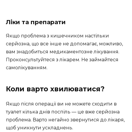
Ліки та препарати
Якщо проблема з кишечником настільки
серйозна, що все інше не допомагає, можливо,
вам знадобиться медикаментозне лікування.
Проконсультуйтеся з лікарем. Не займайтеся
самолікуванням.
Коли варто хвилюватися?
Якщо після операції ви не можете сходити в
туалет кілька днів поспіль — це вже серйозна
проблема. Варто негайно звернутися до лікаря,
щоб уникнути ускладнень.