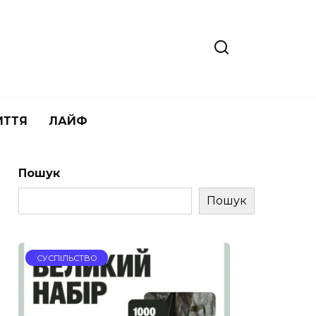
ИТТЯ
ЛАЙФ
Пошук
Пошук
СУСПІЛЬСТВО