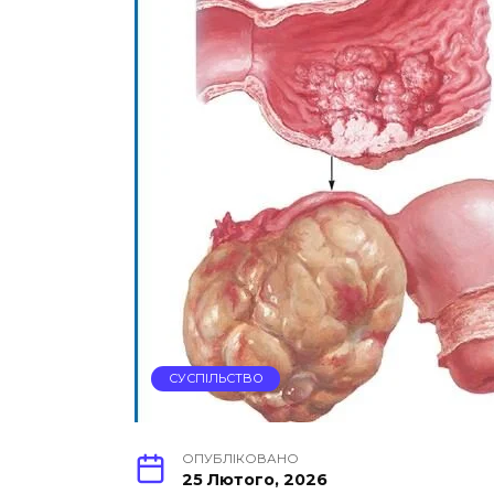
СУСПІЛЬСТВО
ОПУБЛІКОВАНО
25 Лютого, 2026