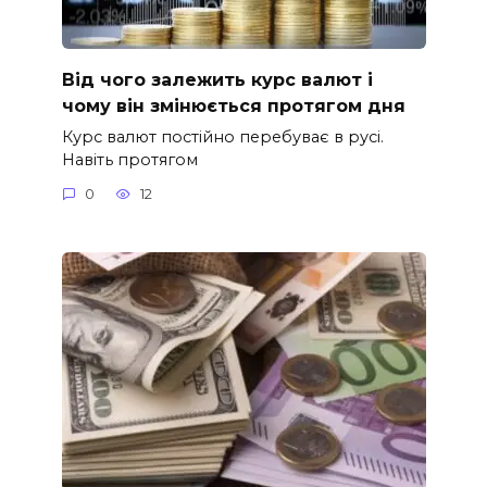
Від чого залежить курс валют і
чому він змінюється протягом дня
Курс валют постійно перебуває в русі.
Навіть протягом
0
12