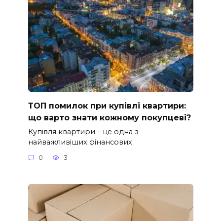
ТОП помилок при купівлі квартири:
що варто знати кожному покупцеві?
Купівля квартири – це одна з
найважливіших фінансових
0
3