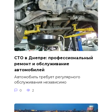
СТО в Днепре: профессиональный
ремонт и обслуживание
автомобилей
Автомобиль требует регулярного
обслуживания независимо
0
2