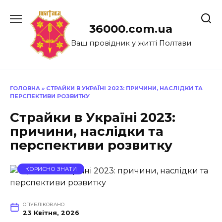
Перейти
до
36000.com.ua
вмісту
Ваш провідник у житті Полтави
ГОЛОВНА
»
СТРАЙКИ В УКРАЇНІ 2023: ПРИЧИНИ, НАСЛІДКИ ТА
ПЕРСПЕКТИВИ РОЗВИТКУ
Страйки в Україні 2023:
причини, наслідки та
перспективи розвитку
КОРИСНО ЗНАТИ
ОПУБЛІКОВАНО
23 Квітня, 2026