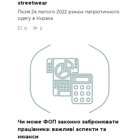
streetwear
Після 24 лютого 2022 ринок патріотичного
одягу в Україні
0
2
Чи може ФОП законно забронювати
працівника: важливі аспекти та
нюанси