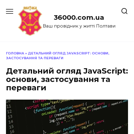
Перейти
до
36000.com.ua
вмісту
Ваш провідник у житті Полтави
ГОЛОВНА
»
ДЕТАЛЬНИЙ ОГЛЯД JAVASCRIPT: ОСНОВИ,
ЗАСТОСУВАННЯ ТА ПЕРЕВАГИ
Детальний огляд JavaScript:
основи, застосування та
переваги