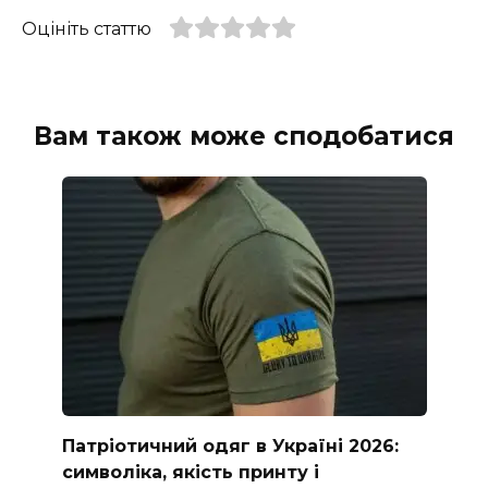
Оцініть статтю
Вам також може сподобатися
Патріотичний одяг в Україні 2026:
символіка, якість принту і