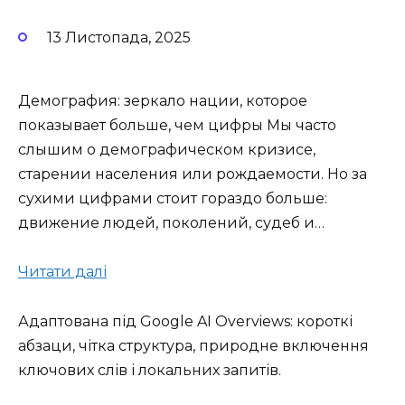
13 Листопада, 2025
Демография: зеркало нации, которое
показывает больше, чем цифры Мы часто
слышим о демографическом кризисе,
старении населения или рождаемости. Но за
сухими цифрами стоит гораздо больше:
движение людей, поколений, судеб и…
Читати далі
Адаптована під Google AI Overviews: короткі
абзаци, чітка структура, природне включення
ключових слів і локальних запитів.