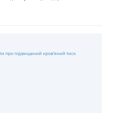
нати про підвищений кров’яний тиск