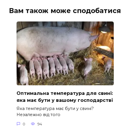
Вам також може сподобатися
Оптимальна температура для свині:
яка має бути у вашому господарстві
Яка температура має бути у свині?
Незалежно від того
0
94