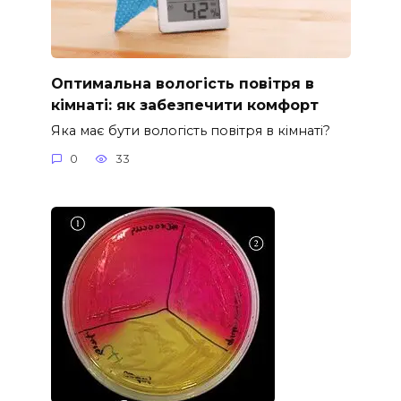
Оптимальна вологість повітря в
кімнаті: як забезпечити комфорт
Яка має бути вологість повітря в кімнаті?
0
33