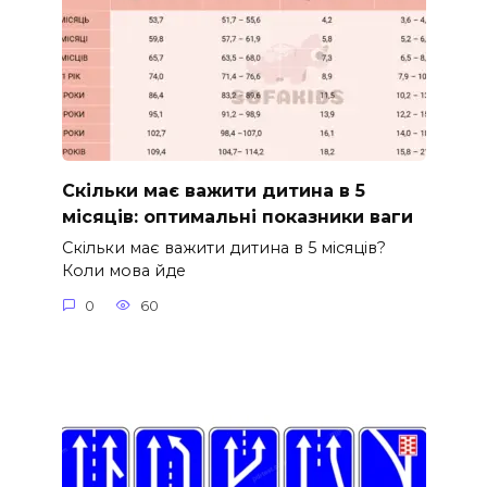
Скільки має важити дитина в 5
місяців: оптимальні показники ваги
Скільки має важити дитина в 5 місяців?
Коли мова йде
0
60