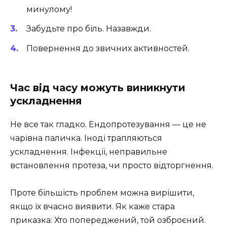
минулому!
Забудьте про біль. Назавжди.
Повернення до звичних активностей.
Час від часу можуть виникнути
ускладнення
Не все так гладко. Ендопротезування — це не
чарівна паличка. Іноді трапляються
ускладнення. Інфекції, неправильне
встановлення протеза, чи просто відторгнення.
Проте більшість проблем можна вирішити,
якщо їх вчасно виявити. Як каже стара
приказка: Хто попереджений, той озброєний.