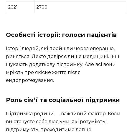
2021
2700
Особисті історії: голоси пацієнтів
Історії людей, які пройшли через операцію,
різняться. Дехто довіряє лише медицині. Інші
шукають додаткову підтримку. Але всі вони
мріють про якісне життя після
ендопротезування.
Роль сім’ї та соціальної підтримки
Підтримка родини — важливий фактор. Коли
ви оточуєте себе людьми, які розуміють і
підтримують, проходитиме легше.