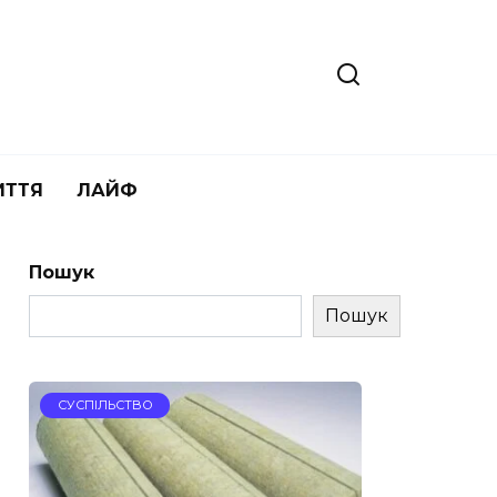
ИТТЯ
ЛАЙФ
Пошук
Пошук
СУСПІЛЬСТВО