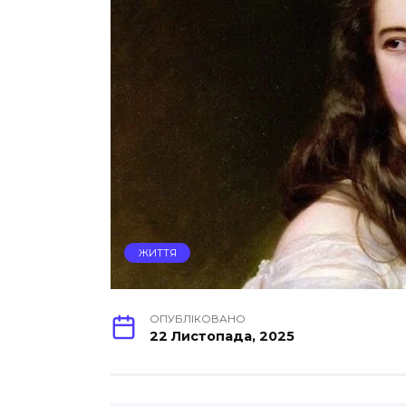
ЖИТТЯ
ОПУБЛІКОВАНО
22 Листопада, 2025