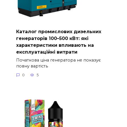
Каталог промислових дизельних
генераторів 100–500 кВт: які
характеристики впливають на
експлуатаційні витрати
Початкова ціна генератора не показує
повну вартість
0
5