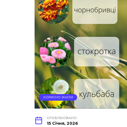
КОРИСНО ЗНАТИ
ОПУБЛІКОВАНО
15 Січня, 2026