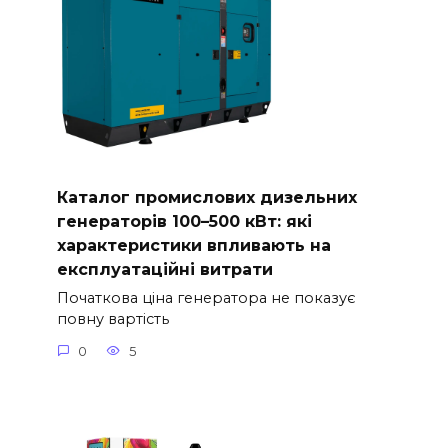
Каталог промислових дизельних
генераторів 100–500 кВт: які
характеристики впливають на
експлуатаційні витрати
Початкова ціна генератора не показує
повну вартість
0
5