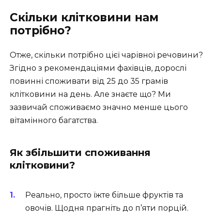
Скільки клітковини нам
потрібно?
Отже, скільки потрібно цієї чарівної речовини?
Згідно з рекомендаціями фахівців, дорослі
повинні споживати від 25 до 35 грамів
клітковини на день. Але знаєте що? Ми
зазвичай споживаємо значно менше цього
вітамінного багатства.
Як збільшити споживання
клітковини?
Реально, просто їжте більше фруктів та
овочів. Щодня прагніть до п’яти порцій.