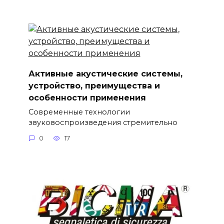
Активные акустические системы,
устройство, преимущества и
особенности применения
Современные технологии
звуковоспроизведения стремительно
0
17