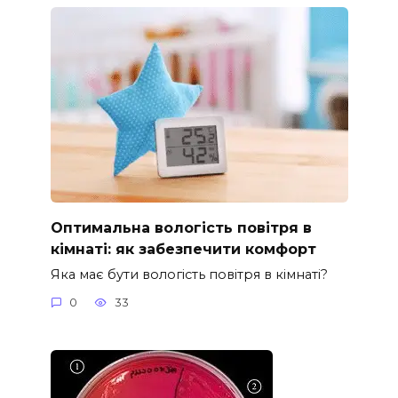
Оптимальна вологість повітря в
кімнаті: як забезпечити комфорт
Яка має бути вологість повітря в кімнаті?
0
33