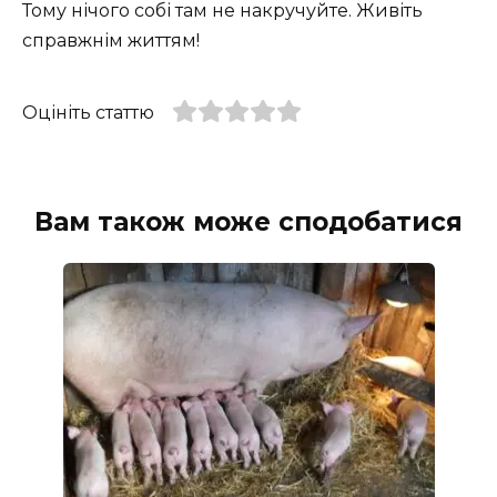
Тому нічого собі там не накручуйте. Живіть
справжнім життям!
Оцініть статтю
Вам також може сподобатися