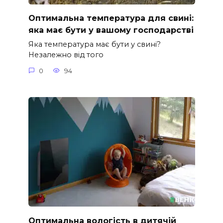
Оптимальна температура для свині:
яка має бути у вашому господарстві
Яка температура має бути у свині?
Незалежно від того
0
94
Оптимальна вологість в дитячій