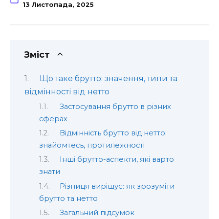
13 Листопада, 2025
Зміст
Що таке брутто: значення, типи та
відмінності від нетто
Застосування брутто в різних
сферах
Відмінність брутто від нетто:
знайомтесь, протилежності
Інші брутто-аспекти, які варто
знати
Різниця вирішує: як зрозуміти
брутто та нетто
Загальний підсумок