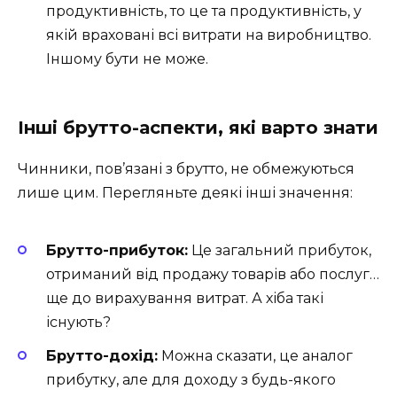
продуктивність, то це та продуктивність, у
якій враховані всі витрати на виробництво.
Іншому бути не може.
Інші брутто-аспекти, які варто знати
Чинники, пов’язані з брутто, не обмежуються
лише цим. Перегляньте деякі інші значення:
Брутто-прибуток:
Це загальний прибуток,
отриманий від продажу товарів або послуг…
ще до вирахування витрат. А хіба такі
існують?
Брутто-дохід:
Можна сказати, це аналог
прибутку, але для доходу з будь-якого