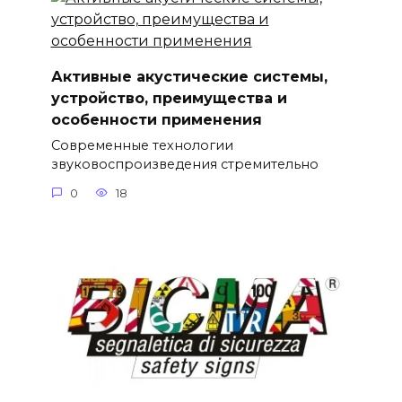
Активные акустические системы,
устройство, преимущества и
особенности применения
Современные технологии
звуковоспроизведения стремительно
0
18