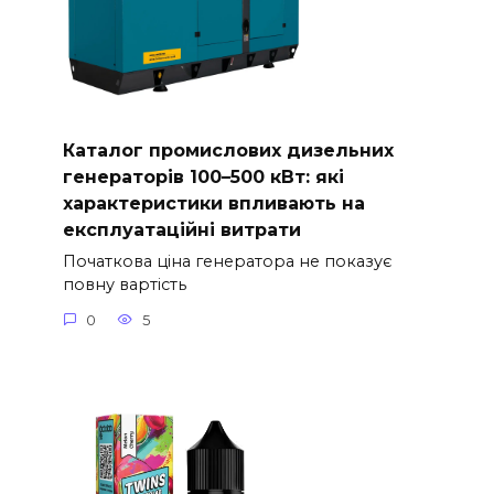
Каталог промислових дизельних
генераторів 100–500 кВт: які
характеристики впливають на
експлуатаційні витрати
Початкова ціна генератора не показує
повну вартість
0
5