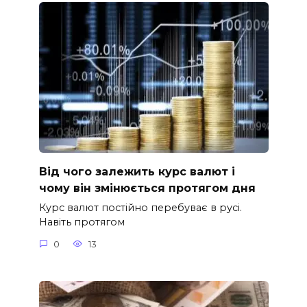
Від чого залежить курс валют і
чому він змінюється протягом дня
Курс валют постійно перебуває в русі.
Навіть протягом
0
13