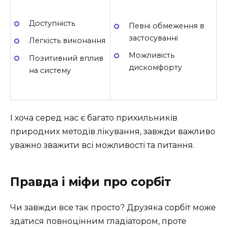
Доступність
Певні обмеження в
застосуванні
Легкість виконання
Можливість
Позитивний вплив
дискомфорту
на систему
І хоча серед нас є багато прихильників
природних методів лікування, завжди важливо
уважно зважити всі можливості та питання.
Правда і міфи про сорбіт
Чи завжди все так просто? Друзяка сорбіт може
здатися повноцінним гладіатором, проте