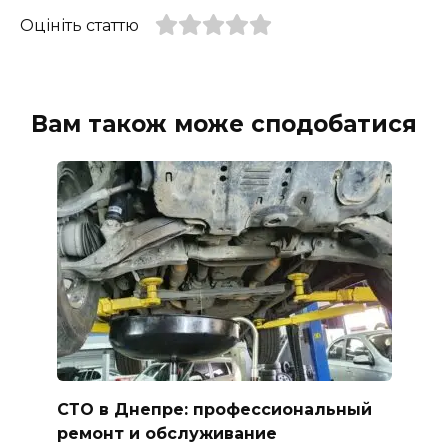
Оцініть статтю
Вам також може сподобатися
СТО в Днепре: профессиональный
ремонт и обслуживание