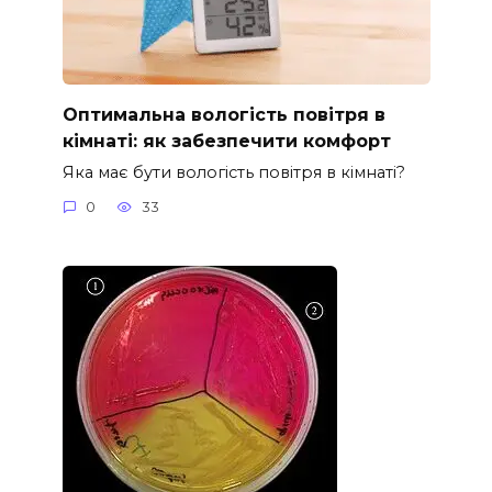
Оптимальна вологість повітря в
кімнаті: як забезпечити комфорт
Яка має бути вологість повітря в кімнаті?
0
33