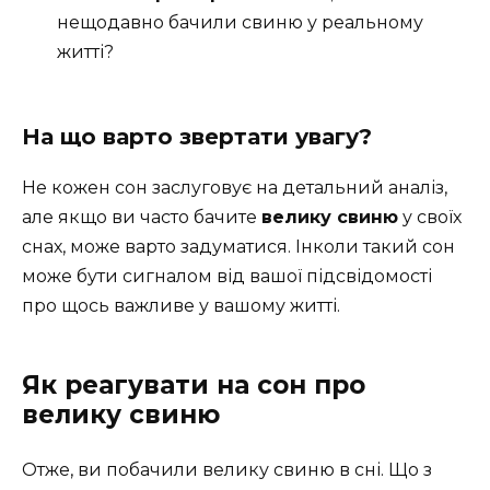
нещодавно бачили свиню у реальному
житті?
На що варто звертати увагу?
Не кожен сон заслуговує на детальний аналіз,
але якщо ви часто бачите
велику свиню
у своїх
снах, може варто задуматися. Інколи такий сон
може бути сигналом від вашої підсвідомості
про щось важливе у вашому житті.
Як реагувати на сон про
велику свиню
Отже, ви побачили велику свиню в сні. Що з