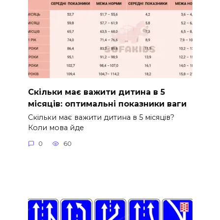
Скільки має важити дитина в 5
місяців: оптимальні показники ваги
Скільки має важити дитина в 5 місяців?
Коли мова йде
0
60