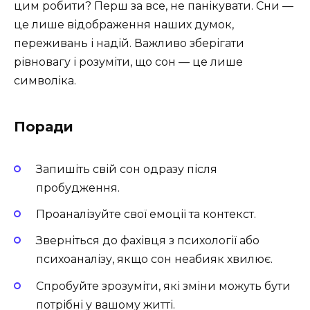
цим робити? Перш за все, не панікувати. Сни —
це лише відображення наших думок,
переживань і надій. Важливо зберігати
рівновагу і розуміти, що сон — це лише
символіка.
Поради
Запишіть свій сон одразу після
пробудження.
Проаналізуйте свої емоції та контекст.
Зверніться до фахівця з психології або
психоаналізу, якщо сон неабияк хвилює.
Спробуйте зрозуміти, які зміни можуть бути
потрібні у вашому житті.