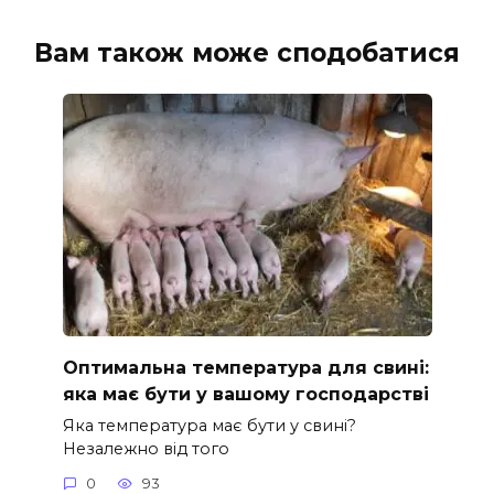
Вам також може сподобатися
Оптимальна температура для свині:
яка має бути у вашому господарстві
Яка температура має бути у свині?
Незалежно від того
0
93