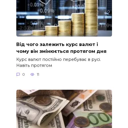
Від чого залежить курс валют і
чому він змінюється протягом дня
Курс валют постійно перебуває в русі.
Навіть протягом
0
11