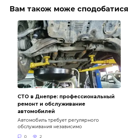
Вам також може сподобатися
СТО в Днепре: профессиональный
ремонт и обслуживание
автомобилей
Автомобиль требует регулярного
обслуживания независимо
0
2