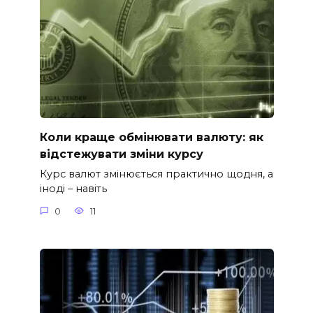
Коли краще обмінювати валюту: як
відстежувати зміни курсу
Курс валют змінюється практично щодня, а
іноді – навіть
0
11