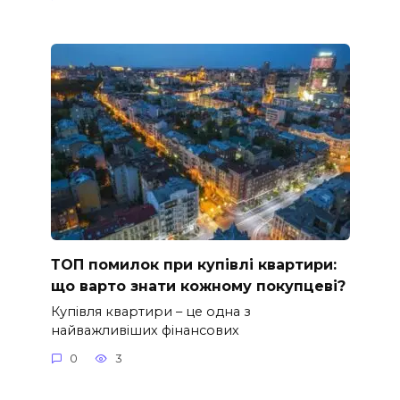
ТОП помилок при купівлі квартири:
що варто знати кожному покупцеві?
Купівля квартири – це одна з
найважливіших фінансових
0
3