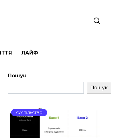
ИТТЯ
ЛАЙФ
Пошук
Пошук
СУСПІЛЬСТВО