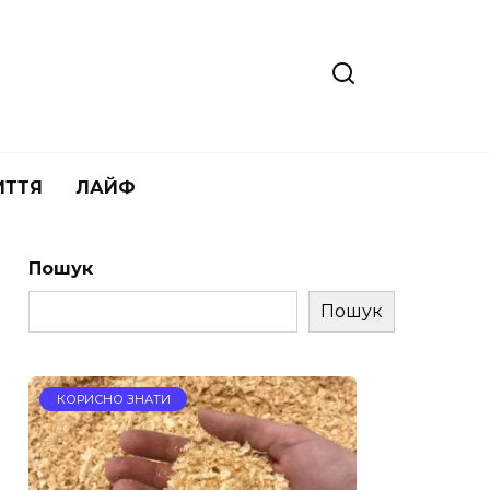
ИТТЯ
ЛАЙФ
Пошук
Пошук
КОРИСНО ЗНАТИ