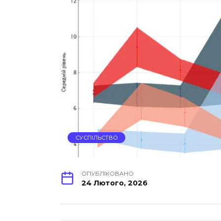
СУСПІЛЬСТВО
ОПУБЛІКОВАНО
24 Лютого, 2026