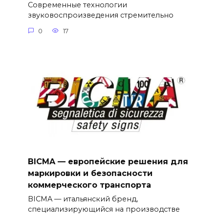
Современные технологии
звуковоспроизведения стремительно
0
17
BICMA — европейские решения для
маркировки и безопасности
коммерческого транспорта
BICMA — итальянский бренд,
специализирующийся на производстве