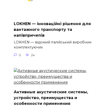
LOKHEN — інноваційні рішення для
вантажного транспорту та
напівпричепів
LOKHEN — відомий італійський виробник
комплектуючих
0
24
Активные акустические системы,
устройство, преимущества и
особенности применения