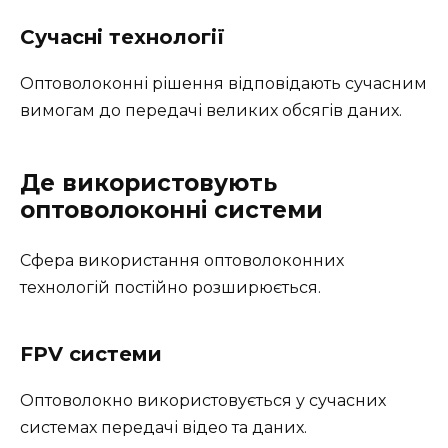
Сучасні технології
Оптоволоконні рішення відповідають сучасним
вимогам до передачі великих обсягів даних.
Де використовують
оптоволоконні системи
Сфера використання оптоволоконних
технологій постійно розширюється.
FPV системи
Оптоволокно використовується у сучасних
системах передачі відео та даних.