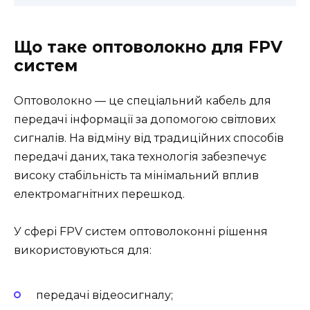
Що таке оптоволокно для FPV
систем
Оптоволокно — це спеціальний кабель для
передачі інформації за допомогою світлових
сигналів. На відміну від традиційних способів
передачі даних, така технологія забезпечує
високу стабільність та мінімальний вплив
електромагнітних перешкод.
У сфері FPV систем оптоволоконні рішення
використовуються для:
передачі відеосигналу;