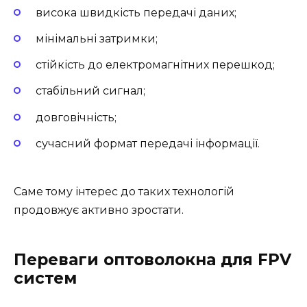
висока швидкість передачі даних;
мінімальні затримки;
стійкість до електромагнітних перешкод;
стабільний сигнал;
довговічність;
сучасний формат передачі інформації.
Саме тому інтерес до таких технологій
продовжує активно зростати.
Переваги оптоволокна для FPV
систем