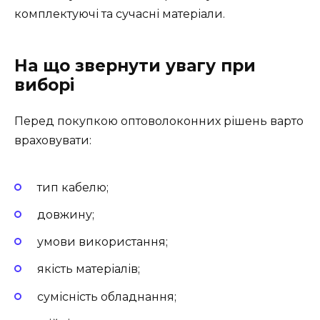
комплектуючі та сучасні матеріали.
На що звернути увагу при
виборі
Перед покупкою оптоволоконних рішень варто
враховувати:
тип кабелю;
довжину;
умови використання;
якість матеріалів;
сумісність обладнання;