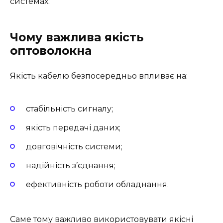
системах.
Чому важлива якість
оптоволокна
Якість кабелю безпосередньо впливає на:
стабільність сигналу;
якість передачі даних;
довговічність системи;
надійність з’єднання;
ефективність роботи обладнання.
Саме тому важливо використовувати якісні