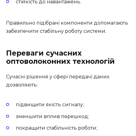
стійкість до навантажень.
Правильно підібрані компоненти допомагають
забезпечити стабільну роботу системи.
Переваги сучасних
оптоволоконних технологій
Сучасні рішення у сфері передачі даних
дозволяють:
підвищити якість сигналу;
зменшити вплив перешкод;
покращити стабільність роботи;