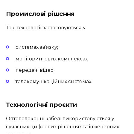
Промислові рішення
Такі технології застосовуються у:
системах зв’язку;
моніторингових комплексах;
передачі відео;
телекомунікаційних системах.
Технологічні проєкти
Оптоволоконні кабелі використовуються у
сучасних цифрових рішеннях та інженерних