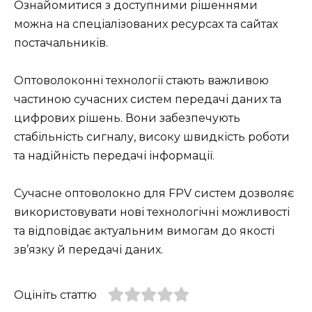
Ознайомитися з доступними рішеннями
можна на спеціалізованих ресурсах та сайтах
постачальників.
Оптоволоконні технології стають важливою
частиною сучасних систем передачі даних та
цифрових рішень. Вони забезпечують
стабільність сигналу, високу швидкість роботи
та надійність передачі інформації.
Сучасне оптоволокно для FPV систем дозволяє
використовувати нові технологічні можливості
та відповідає актуальним вимогам до якості
зв’язку й передачі даних.
Оцініть статтю