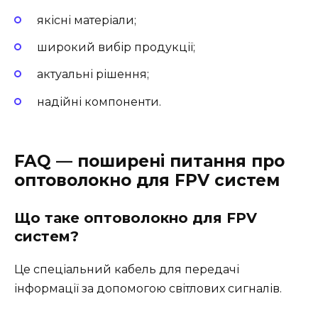
якісні матеріали;
широкий вибір продукції;
актуальні рішення;
надійні компоненти.
FAQ — поширені питання про
оптоволокно для FPV систем
Що таке оптоволокно для FPV
систем?
Це спеціальний кабель для передачі
інформації за допомогою світлових сигналів.