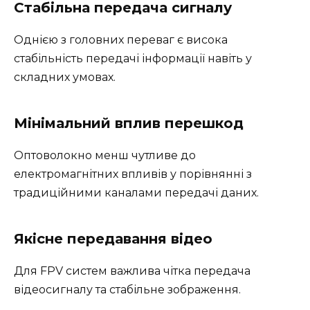
Стабільна передача сигналу
Однією з головних переваг є висока
стабільність передачі інформації навіть у
складних умовах.
Мінімальний вплив перешкод
Оптоволокно менш чутливе до
електромагнітних впливів у порівнянні з
традиційними каналами передачі даних.
Якісне передавання відео
Для FPV систем важлива чітка передача
відеосигналу та стабільне зображення.