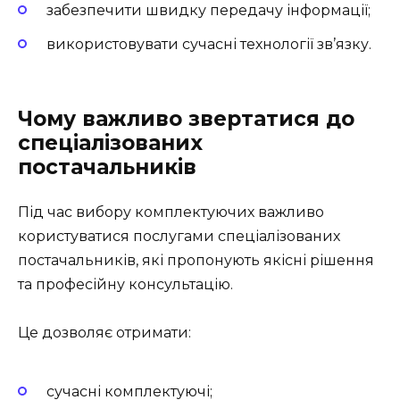
забезпечити швидку передачу інформації;
використовувати сучасні технології зв’язку.
Чому важливо звертатися до
спеціалізованих
постачальників
Під час вибору комплектуючих важливо
користуватися послугами спеціалізованих
постачальників, які пропонують якісні рішення
та професійну консультацію.
Це дозволяє отримати:
сучасні комплектуючі;