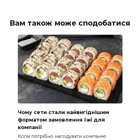
Вам також може сподобатися
Чому сети стали найвигіднішим
форматом замовлення їжі для
компанії
Коли потрібно нагодувати компанію