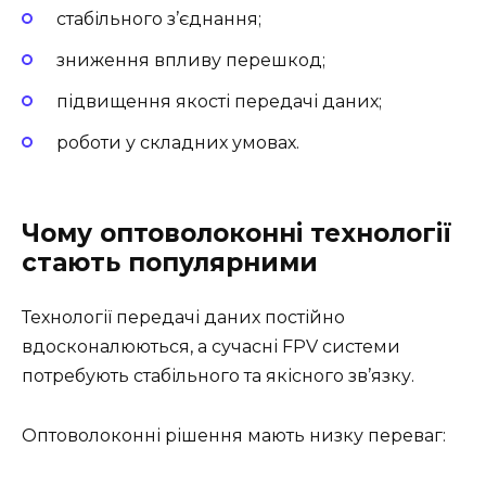
стабільного з’єднання;
зниження впливу перешкод;
підвищення якості передачі даних;
роботи у складних умовах.
Чому оптоволоконні технології
стають популярними
Технології передачі даних постійно
вдосконалюються, а сучасні FPV системи
потребують стабільного та якісного зв’язку.
Оптоволоконні рішення мають низку переваг: