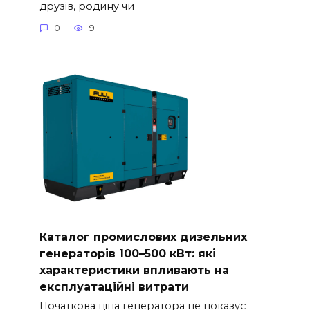
друзів, родину чи
0
9
Каталог промислових дизельних
генераторів 100–500 кВт: які
характеристики впливають на
експлуатаційні витрати
Початкова ціна генератора не показує