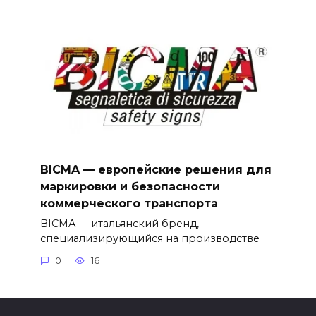
BICMA — европейские решения для
маркировки и безопасности
коммерческого транспорта
BICMA — итальянский бренд,
специализирующийся на производстве
0
16