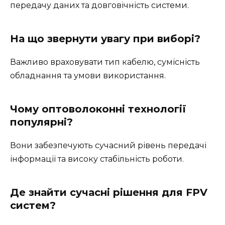
передачу даних та довговічність системи.
На що звернути увагу при виборі?
Важливо враховувати тип кабелю, сумісність
обладнання та умови використання.
Чому оптоволоконні технології
популярні?
Вони забезпечують сучасний рівень передачі
інформації та високу стабільність роботи.
Де знайти сучасні рішення для FPV
систем?