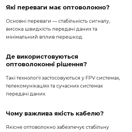
Які переваги має оптоволокно?
Основні переваги — стабільність сигналу,
висока швидкість передачі даних та
мінімальний вплив перешкод.
Де використовуються
оптоволоконні рішення?
Такі технології застосовуються у FPV системах,
телекомунікаціях та сучасних системах
передачі даних.
Чому важлива якість кабелю?
Якісне оптоволокно забезпечує стабільну