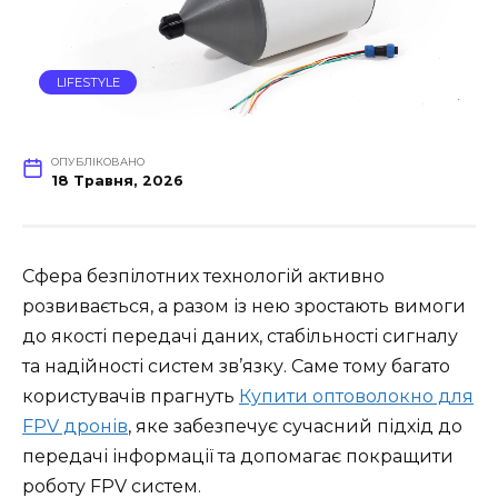
LIFESTYLE
ОПУБЛІКОВАНО
18 Травня, 2026
Сфера безпілотних технологій активно
розвивається, а разом із нею зростають вимоги
до якості передачі даних, стабільності сигналу
та надійності систем зв’язку. Саме тому багато
користувачів прагнуть
Купити оптоволокно для
FPV дронів
, яке забезпечує сучасний підхід до
передачі інформації та допомагає покращити
роботу FPV систем.