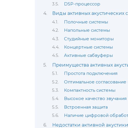
DSP-процессор
Виды активных акустических 
Полочные системы
Напольные системы
Студийные мониторы
Концертные системы
Активные сабвуферы
Преимущества активных акуст
Простота подключения
Оптимальное согласование
Компактность системы
Высокое качество звучания
Встроенная защита
Наличие цифровой обрабо
Недостатки активной акустик