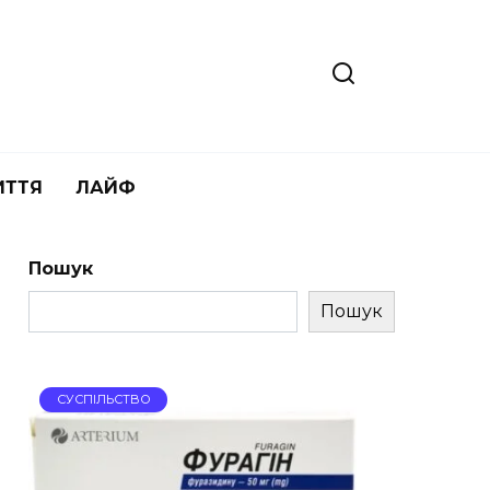
ИТТЯ
ЛАЙФ
Пошук
Пошук
СУСПІЛЬСТВО