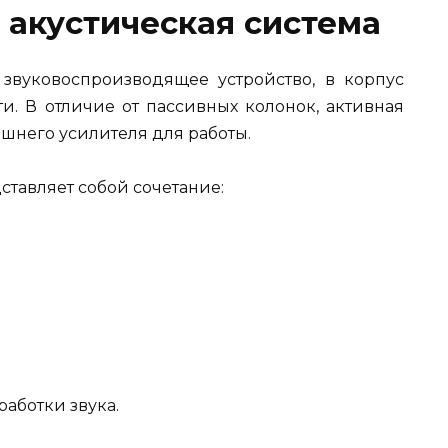
я акустическая система
о звуковоспроизводящее устройство, в корпус
и. В отличие от пассивных колонок, активная
шнего усилителя для работы.
ставляет собой сочетание:
аботки звука.