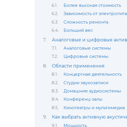
Более высокая стоимость
Зависимость от электропит
Сложность ремонта
Больший вес
Аналоговые и цифровые акти
Аналоговые системы
Цифровые системы
Области применения
Концертная деятельность
Студии звукозаписи
Домашние аудиосистемы
Конференц-залы
Кинотеатры и мультимедиа
Как выбрать активную акустич
Мощность