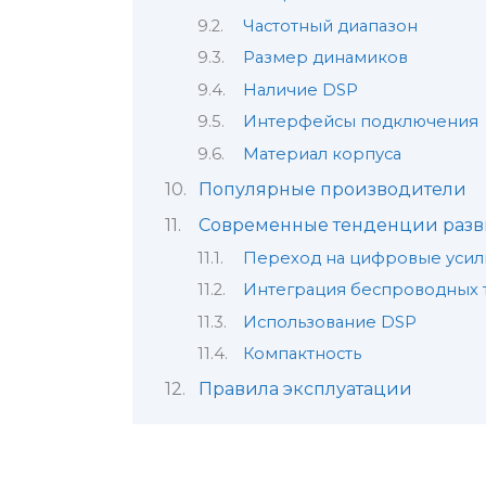
Частотный диапазон
Размер динамиков
Наличие DSP
Интерфейсы подключения
Материал корпуса
Популярные производители
Современные тенденции разв
Переход на цифровые усил
Интеграция беспроводных 
Использование DSP
Компактность
Правила эксплуатации