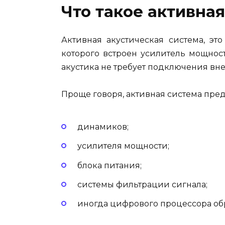
Что такое активна
Активная акустическая система, эт
которого встроен усилитель мощност
акустика не требует подключения вне
Проще говоря, активная система пред
динамиков;
усилителя мощности;
блока питания;
системы фильтрации сигнала;
иногда цифрового процессора обр