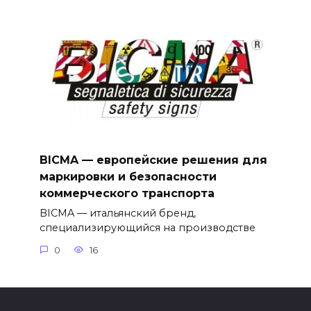
BICMA — европейские решения для
маркировки и безопасности
коммерческого транспорта
BICMA — итальянский бренд,
специализирующийся на производстве
0
16