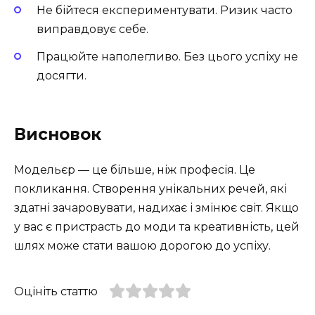
Не бійтеся експериментувати. Ризик часто
виправдовує себе.
Працюйте наполегливо. Без цього успіху не
досягти.
Висновок
Модельєр — це більше, ніж професія. Це
покликання. Створення унікальних речей, які
здатні зачаровувати, надихає і змінює світ. Якщо
у вас є пристрасть до моди та креативність, цей
шлях може стати вашою дорогою до успіху.
Оцініть статтю