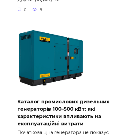
0
8
Каталог промислових дизельних
генераторів 100–500 кВт: які
характеристики впливають на
експлуатаційні витрати
Початкова ціна генератора не показує