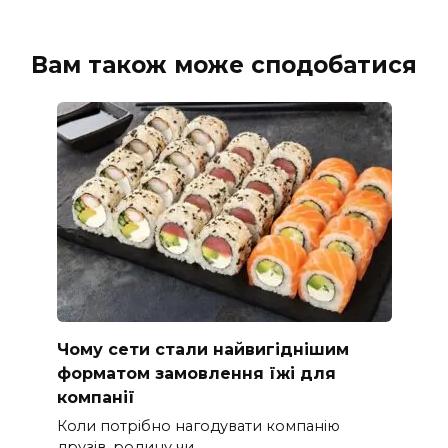
Вам також може сподобатися
Чому сети стали найвигіднішим
форматом замовлення їжі для
компанії
Коли потрібно нагодувати компанію
друзів, родину чи