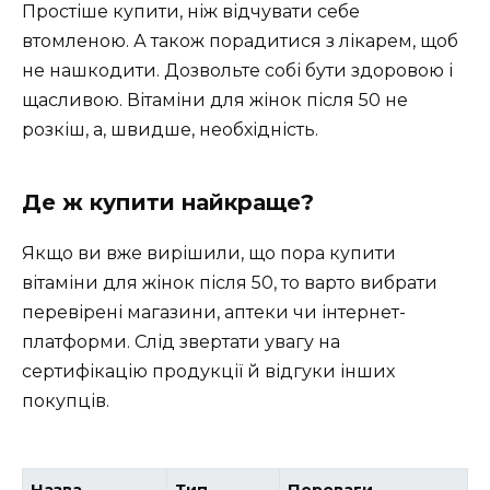
Простіше купити, ніж відчувати себе
втомленою. А також порадитися з лікарем, щоб
не нашкодити. Дозвольте собі бути здоровою і
щасливою. Вітаміни для жінок після 50 не
розкіш, а, швидше, необхідність.
Де ж купити найкраще?
Якщо ви вже вирішили, що пора купити
вітаміни для жінок після 50, то варто вибрати
перевірені магазини, аптеки чи інтернет-
платформи. Слід звертати увагу на
сертифікацію продукції й відгуки інших
покупців.