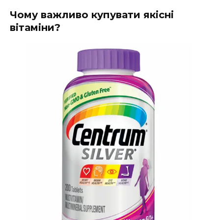
Чому важливо купувати якісні
вітаміни?