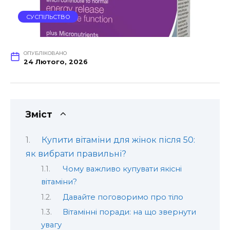
СУСПІЛЬСТВО
ОПУБЛІКОВАНО
24 Лютого, 2026
Зміст
Купити вітаміни для жінок після 50:
як вибрати правильні?
Чому важливо купувати якісні
вітаміни?
Давайте поговоримо про тіло
Вітамінні поради: на що звернути
увагу