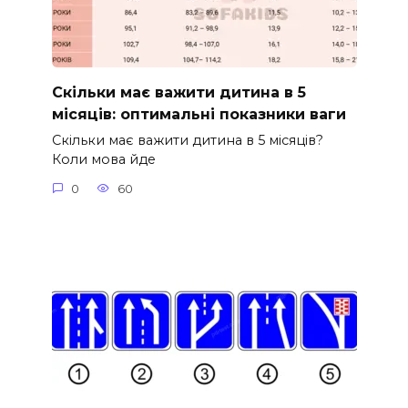
Скільки має важити дитина в 5
місяців: оптимальні показники ваги
Скільки має важити дитина в 5 місяців?
Коли мова йде
0
60