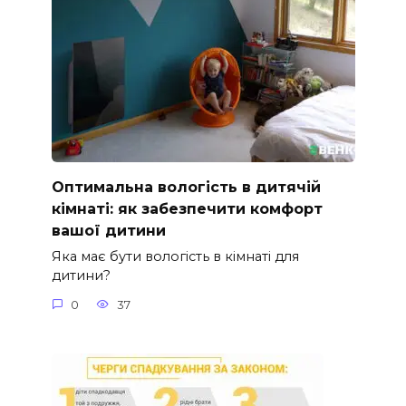
Оптимальна вологість в дитячій
кімнаті: як забезпечити комфорт
вашої дитини
Яка має бути вологість в кімнаті для
дитини?
0
37