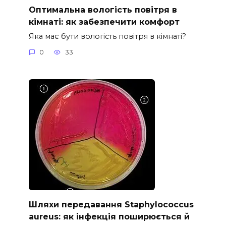
Оптимальна вологість повітря в
кімнаті: як забезпечити комфорт
Яка має бути вологість повітря в кімнаті?
0
33
Шляхи передавання Staphylococcus
aureus: як інфекція поширюється й