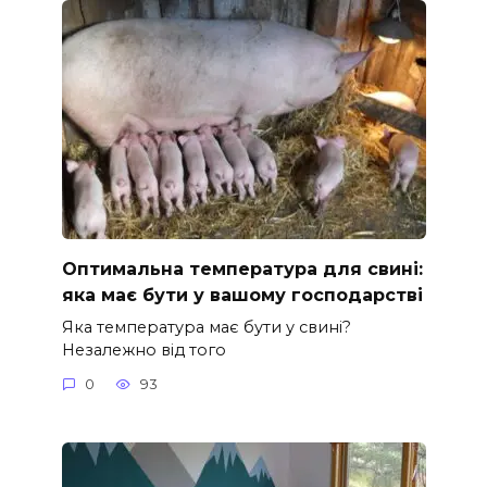
Оптимальна температура для свині:
яка має бути у вашому господарстві
Яка температура має бути у свині?
Незалежно від того
0
93