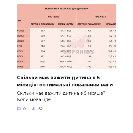
Скільки має важити дитина в 5
місяців: оптимальні показники ваги
Скільки має важити дитина в 5 місяців?
Коли мова йде
0
62