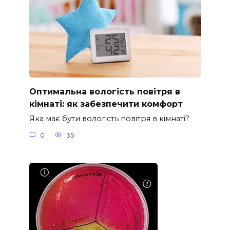
Оптимальна вологість повітря в
кімнаті: як забезпечити комфорт
Яка має бути вологість повітря в кімнаті?
0
35