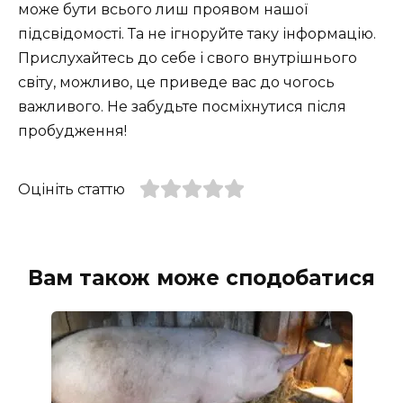
може бути всього лиш проявом нашої
підсвідомості. Та не ігноруйте таку інформацію.
Прислухайтесь до себе і свого внутрішнього
світу, можливо, це приведе вас до чогось
важливого. Не забудьте посміхнутися після
пробудження!
Оцініть статтю
Вам також може сподобатися