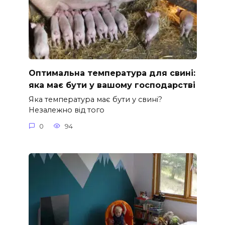
Оптимальна температура для свині:
яка має бути у вашому господарстві
Яка температура має бути у свині?
Незалежно від того
0
94