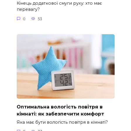
Кінець додаткової смуги руху: хто має
перевагу?
0
53
Оптимальна вологість повітря в
кімнаті: як забезпечити комфорт
Яка має бути вологість повітря в кімнаті?