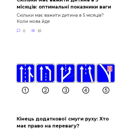
місяців: оптимальні показники ваги
Скільки має важити дитина в 5 місяців?
Коли мова йде
0
61
Кінець додаткової смуги руху: Хто
має право на перевагу?