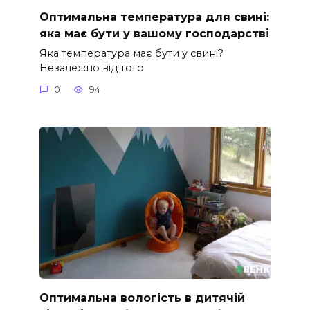
Оптимальна температура для свині:
яка має бути у вашому господарстві
Яка температура має бути у свині?
Незалежно від того
0
94
Оптимальна вологість в дитячій