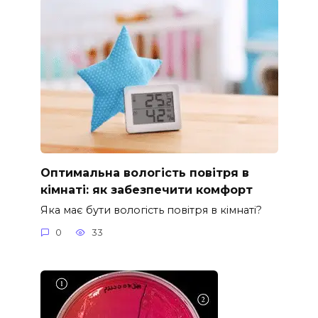
Оптимальна вологість повітря в
кімнаті: як забезпечити комфорт
Яка має бути вологість повітря в кімнаті?
0
33