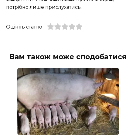
потрібно лише прислухатись.
Оцініть статтю
Вам також може сподобатися