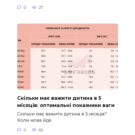
0
27
Скільки має важити дитина в 5
місяців: оптимальні показники ваги
Скільки має важити дитина в 5 місяців?
Коли мова йде
0
62