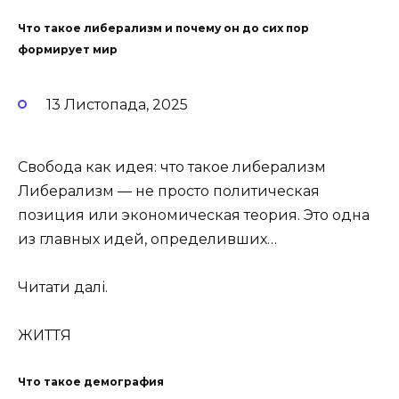
Что такое либерализм и почему он до сих пор
формирует мир
13 Листопада, 2025
Свобода как идея: что такое либерализм
Либерализм — не просто политическая
позиция или экономическая теория. Это одна
из главных идей, определивших…
Читати далі.
ЖИТТЯ
Что такое демография