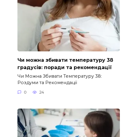
Чи можна збивати температуру 38
градусів: поради та рекомендації
Чи Можна Збивати Температуру 38:
Роздуми та Рекомендації
0
24