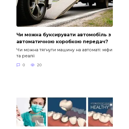
Чи можна буксирувати автомобіль з
автоматичною коробкою передач?
Чи можна тягнути машину на автоматі: міфи
та реалії
0
20