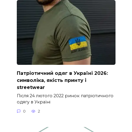
Патріотичний одяг в Україні 2026:
символіка, якість принту і
streetwear
Після 24 лютого 2022 ринок патріотичного
одягу в Україні
0
2