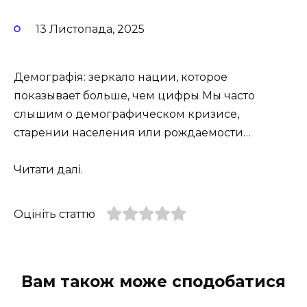
13 Листопада, 2025
Демографія: зеркало нации, которое
показывает больше, чем цифры Мы часто
слышим о демографическом кризисе,
старении населения или рождаемости…
Читати далі.
Оцініть статтю
Вам також може сподобатися