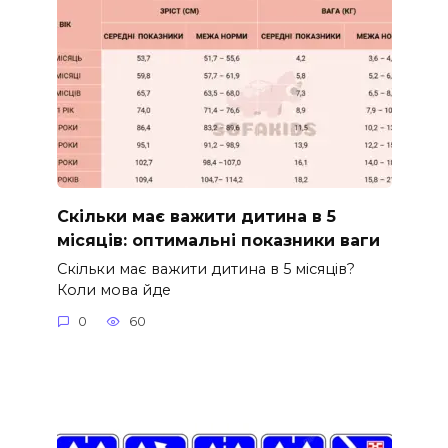
Скільки має важити дитина в 5
місяців: оптимальні показники ваги
Скільки має важити дитина в 5 місяців?
Коли мова йде
0
60