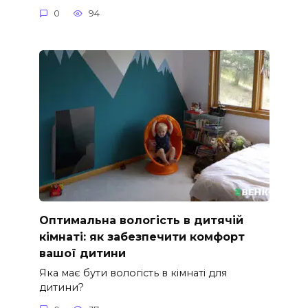
0
94
Оптимальна вологість в дитячій
кімнаті: як забезпечити комфорт
вашої дитини
Яка має бути вологість в кімнаті для
дитини?