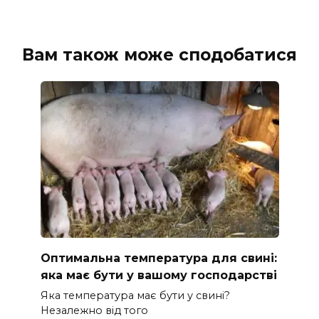
Вам також може сподобатися
Оптимальна температура для свині:
яка має бути у вашому господарстві
Яка температура має бути у свині?
Незалежно від того