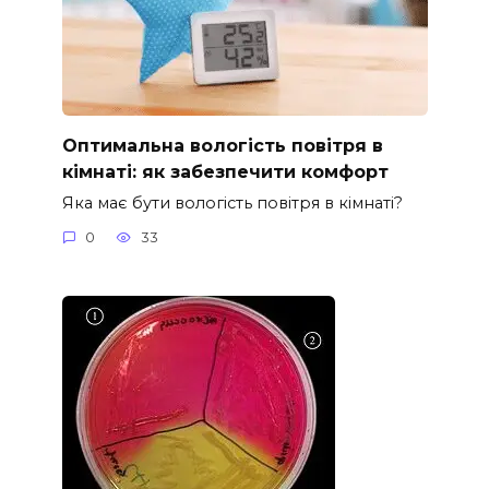
Оптимальна вологість повітря в
кімнаті: як забезпечити комфорт
Яка має бути вологість повітря в кімнаті?
0
33