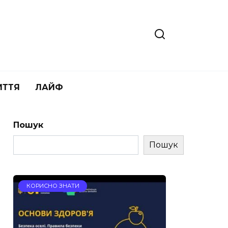
ИТТЯ
ЛАЙФ
Пошук
Пошук
КОРИСНО ЗНАТИ