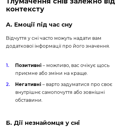
Тлумачення снів залежно від
контексту
А. Емоції під час сну
Відчуття у сні часто можуть надати вам
додаткової інформації про його значення.
Позитивні
– можливо, вас очікує щось
приємне або зміни на краще.
Негативні
– варто задуматися про своє
внутрішнє самопочуття або зовнішні
обставини.
Б. Дії незнайомця у сні