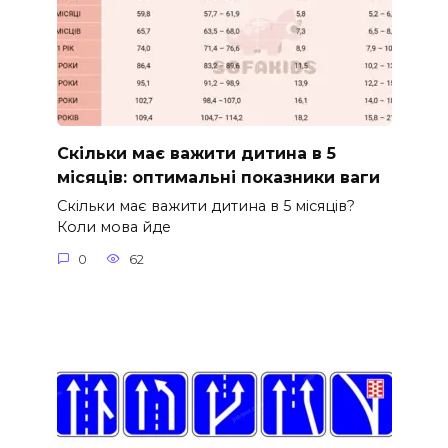
Скільки має важити дитина в 5
місяців: оптимальні показники ваги
Скільки має важити дитина в 5 місяців?
Коли мова йде
0
62