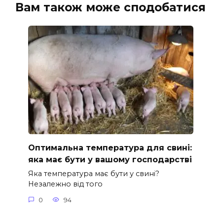
Вам також може сподобатися
Оптимальна температура для свині:
яка має бути у вашому господарстві
Яка температура має бути у свині?
Незалежно від того
0
94