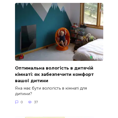
Оптимальна вологість в дитячій
кімнаті: як забезпечити комфорт
вашої дитини
Яка має бути вологість в кімнаті для
дитини?
0
37