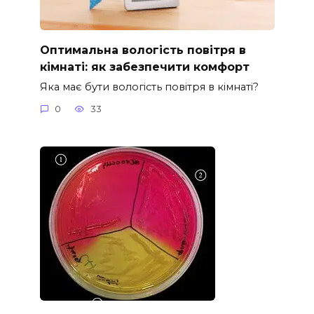
Оптимальна вологість повітря в
кімнаті: як забезпечити комфорт
Яка має бути вологість повітря в кімнаті?
0
33