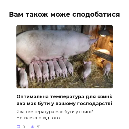
Вам також може сподобатися
Оптимальна температура для свині:
яка має бути у вашому господарстві
Яка температура має бути у свині?
Незалежно від того
0
91