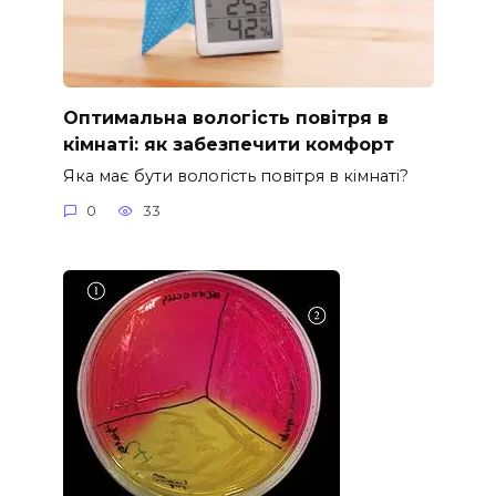
Оптимальна вологість повітря в
кімнаті: як забезпечити комфорт
Яка має бути вологість повітря в кімнаті?
0
33