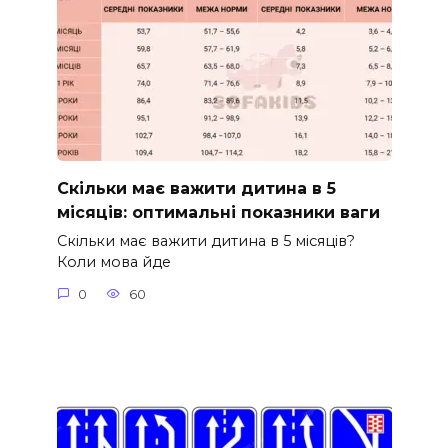
Скільки має важити дитина в 5
місяців: оптимальні показники ваги
Скільки має важити дитина в 5 місяців?
Коли мова йде
0
60