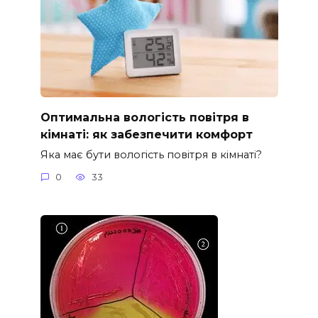
Оптимальна вологість повітря в
кімнаті: як забезпечити комфорт
Яка має бути вологість повітря в кімнаті?
0
33