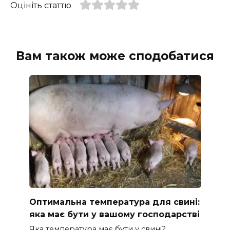
Оцініть статтю
Вам також може сподобатися
Оптимальна температура для свині:
яка має бути у вашому господарстві
Яка температура має бути у свині?