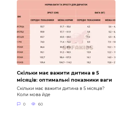
Скільки має важити дитина в 5
місяців: оптимальні показники ваги
Скільки має важити дитина в 5 місяців?
Коли мова йде
0
60