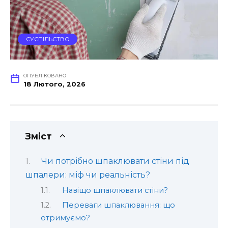
СУСПІЛЬСТВО
ОПУБЛІКОВАНО
18 Лютого, 2026
Зміст
Чи потрібно шпаклювати стіни під
шпалери: міф чи реальність?
Навіщо шпаклювати стіни?
Переваги шпаклювання: що
отримуємо?