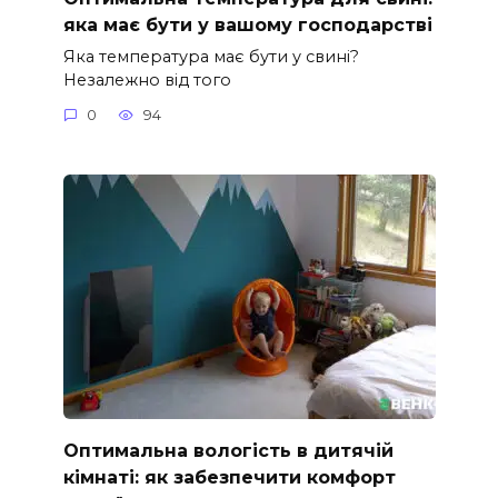
яка має бути у вашому господарстві
Яка температура має бути у свині?
Незалежно від того
0
94
Оптимальна вологість в дитячій
кімнаті: як забезпечити комфорт