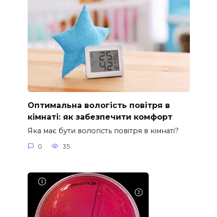
Оптимальна вологість повітря в
кімнаті: як забезпечити комфорт
Яка має бути вологість повітря в кімнаті?
0
35