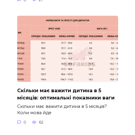
Скільки має важити дитина в 5
місяців: оптимальні показники ваги
Скільки має важити дитина в 5 місяців?
Коли мова йде
0
62