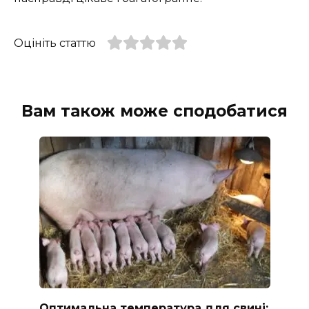
Оцініть статтю
Вам також може сподобатися
Оптимальна температура для свині: