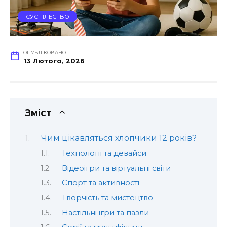
СУСПІЛЬСТВО
ОПУБЛІКОВАНО
13 Лютого, 2026
Зміст
Чим цікавляться хлопчики 12 років?
Технології та девайси
Відеоігри та віртуальні світи
Спорт та активності
Творчість та мистецтво
Настільні ігри та пазли