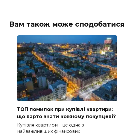
Вам також може сподобатися
ТОП помилок при купівлі квартири:
що варто знати кожному покупцеві?
Купівля квартири – це одна з
найважливіших фінансових