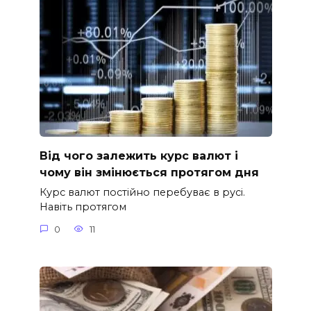
Від чого залежить курс валют і
чому він змінюється протягом дня
Курс валют постійно перебуває в русі.
Навіть протягом
0
11