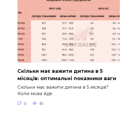
Скільки має важити дитина в 5
місяців: оптимальні показники ваги
Скільки має важити дитина в 5 місяців?
Коли мова йде
0
61