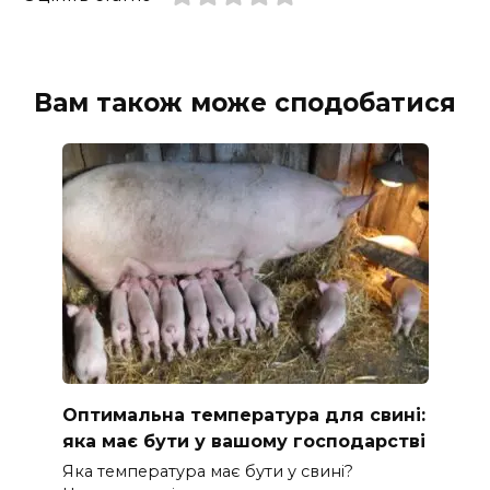
Вам також може сподобатися
Оптимальна температура для свині:
яка має бути у вашому господарстві
Яка температура має бути у свині?