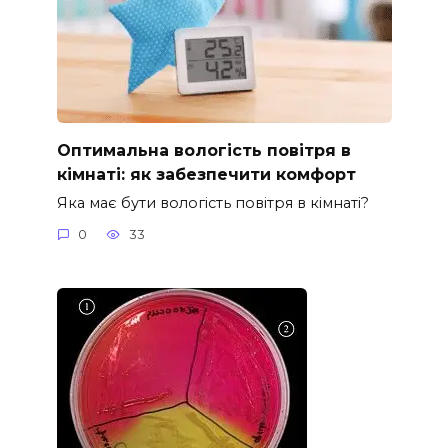
Оптимальна вологість повітря в
кімнаті: як забезпечити комфорт
Яка має бути вологість повітря в кімнаті?
0
33