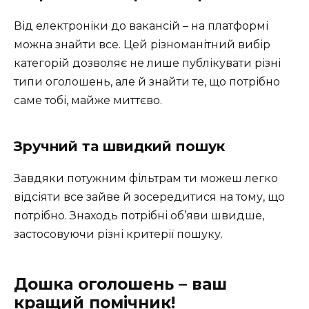
Від електроніки до вакансій – на платформі
можна знайти все. Цей різноманітний вибір
категорій дозволяє не лише публікувати різні
типи оголошень, але й знайти те, що потрібно
саме тобі, майже миттєво.
Зручний та швидкий пошук
Завдяки потужним фільтрам ти можеш легко
відсіяти все зайве й зосередитися на тому, що
потрібно. Знаходь потрібні об’яви швидше,
застосовуючи різні критерії пошуку.
Дошка оголошень – ваш
кращий помічник!