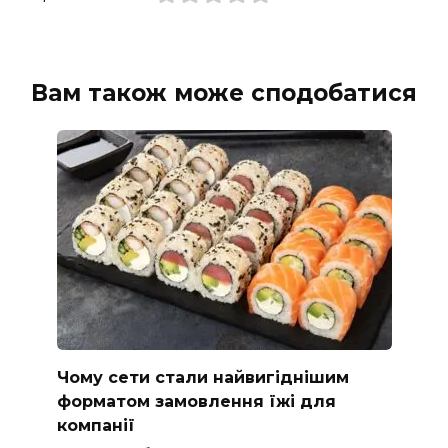
Вам також може сподобатися
Чому сети стали найвигіднішим
форматом замовлення їжі для
компанії