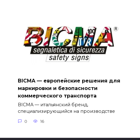
BICMA — европейские решения для
маркировки и безопасности
коммерческого транспорта
BICMA — итальянский бренд,
специализирующийся на производстве
0
16