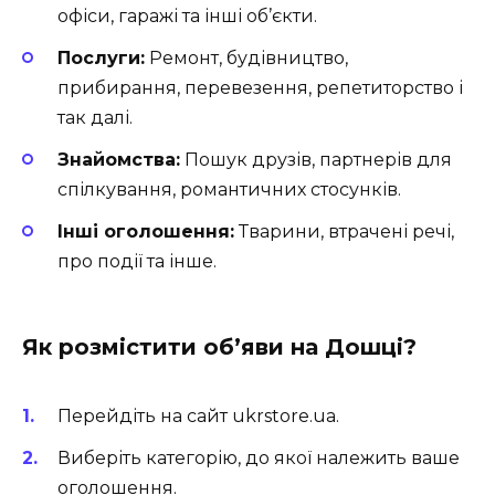
офіси, гаражі та інші об’єкти.
Послуги:
Ремонт, будівництво,
прибирання, перевезення, репетиторство і
так далі.
Знайомства:
Пошук друзів, партнерів для
спілкування, романтичних стосунків.
Інші оголошення:
Тварини, втрачені речі,
про події та інше.
Як розмістити об’яви на Дошці?
Перейдіть на сайт ukrstore.ua.
Виберіть категорію, до якої належить ваше
оголошення.