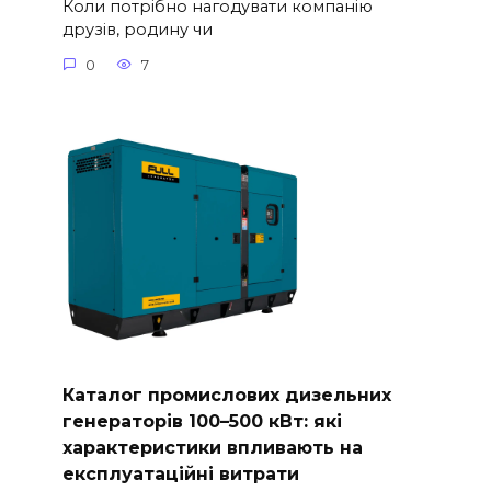
Коли потрібно нагодувати компанію
друзів, родину чи
0
7
Каталог промислових дизельних
генераторів 100–500 кВт: які
характеристики впливають на
експлуатаційні витрати