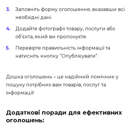
Заповніть форму оголошення, вказавши всі
необхідні дані.
Додайте фотографії товару, послуги або
об’єкта, який ви пропонуєте.
Перевірте правильність інформації та
натисніть кнопку “Опублікувати”.
Дошка оголошень – це надійний помічник у
пошуку потрібних вам товарів, послуг та
інформації!
Додаткові поради для ефективних
оголошень: