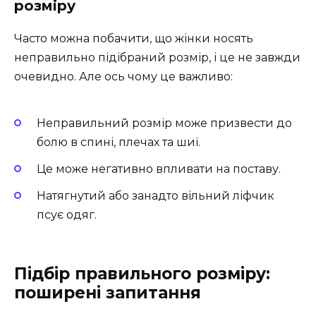
розміру
Часто можна побачити, що жінки носять
неправильно підібраний розмір, і це не завжди
очевидно. Але ось чому це важливо:
Неправильний розмір може призвести до
болю в спині, плечах та шиї.
Це може негативно впливати на поставу.
Натягнутий або занадто вільний ліфчик
псує одяг.
Підбір правильного розміру:
поширені запитання