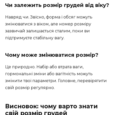
Чи залежить розмір грудей від віку?
Навряд чи. Звісно, форма і обсяг можуть
змінюватися з віком, але номер розміру
зазвичай залишається сталим, поки ви
підтримуєте стабільну вагу.
Чому може змінюватися розмір?
Це природно. Набір або втрата ваги,
гормональні зміни або вагітність можуть
змінити твої параметри. Головне, перевірятити
свій розмір регулярно.
Висновок: чому варто знати
свій розмір грудей