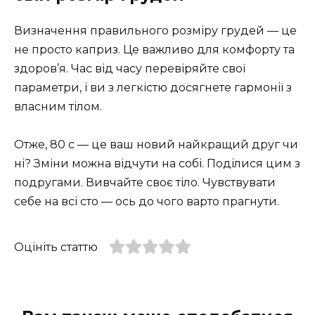
Визначення правильного розміру грудей — це
не просто каприз. Це важливо для комфорту та
здоров’я. Час від часу перевіряйте свої
параметри, і ви з легкістю досягнете гармонії з
власним тілом.
Отже, 80 с — це ваш новий найкращий друг чи
ні? Зміни можна відчути на собі. Поділися цим з
подругами. Вивчайте своє тіло. Чувствувати
себе на всі сто — ось до чого варто прагнути.
Оцініть статтю