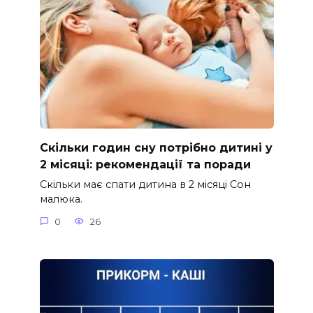
Скільки годин сну потрібно дитині у
2 місяці: рекомендації та поради
Скільки має спати дитина в 2 місяці Сон
малюка.
0
26