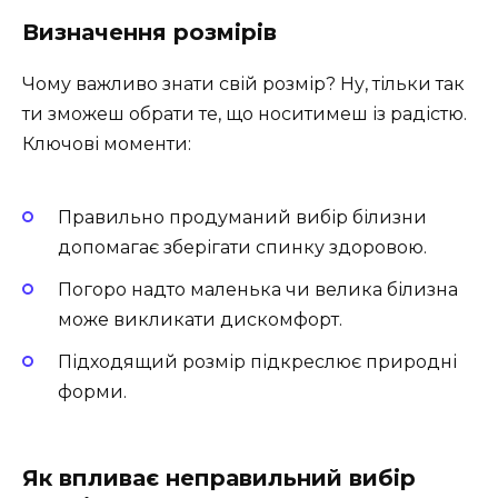
Визначення розмірів
Чому важливо знати свій розмір? Ну, тільки так
ти зможеш обрати те, що носитимеш із радістю.
Ключові моменти:
Правильно продуманий вибір білизни
допомагає зберігати спинку здоровою.
Погоро надто маленька чи велика білизна
може викликати дискомфорт.
Підходящий розмір підкреслює природні
форми.
Як впливає неправильний вибір