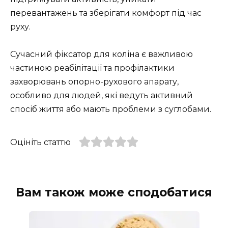
перевантажень та зберігати комфорт під час
руху.
Сучасний фіксатор для коліна є важливою
частиною реабілітації та профілактики
захворювань опорно-рухового апарату,
особливо для людей, які ведуть активний
спосіб життя або мають проблеми з суглобами.
Оцініть статтю
Вам також може сподобатися