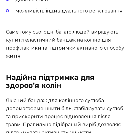
можливість індивідуального регулювання.
Саме тому сьогодні багато людей вирішують
купити еластичний бандаж на коліно для
профілактики та підтримки активного способу
життя.
Надійна підтримка для
здоров’я колін
Якісний бандаж для колінного суглоба
допомагає зменшити біль, стабілізувати суглоб
та прискорити процес відновлення після
травм. Правильно підібраний виріб дозволяє
підтримувати активність, уникати