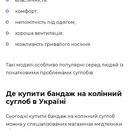
еластичність;
комфорт;
непомітність під одягом;
хороша вентиляція;
можливість тривалого носіння.
Такі моделі особливо популярні серед людей із
початковими проблемами суглобів.
Де купити бандаж на колінний
суглоб в Україні
Сьогодні купити бандаж на колінний суглоб
можна у спеціалізованих магазинах медтехніки