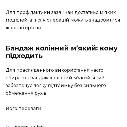
Для профілактики зазвичай достатньо м’яких
моделей, а після операцій можуть знадобитися
жорсткі ортези.
Бандаж колінний м’який: кому
підходить
Для повсякденного використання часто
обирають бандаж колінний м’який, який
забезпечує легку підтримку без сильного
обмеження рухів.
Його переваги: