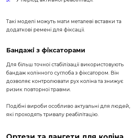
Такі моделі можуть мати металеві вставки та
додаткові ремені для фіксації.
Бандажі з фіксаторами
Для більш точної стабілізації використовують
бандаж колінного суглоба з фіксатором. Він
дозволяє контролювати рух коліна та знижує
ризик повторної травми.
Подібні вироби особливо актуальні для людей,
які проходять тривалу реабілітацію.
Ортези та лангети для коліна