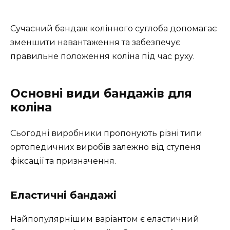
Сучасний бандаж колінного суглоба допомагає
зменшити навантаження та забезпечує
правильне положення коліна під час руху.
Основні види бандажів для
коліна
Сьогодні виробники пропонують різні типи
ортопедичних виробів залежно від ступеня
фіксації та призначення.
Еластичні бандажі
Найпопулярнішим варіантом є еластичний