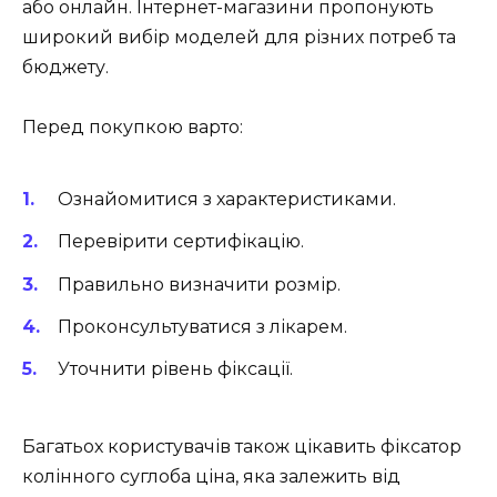
або онлайн. Інтернет-магазини пропонують
широкий вибір моделей для різних потреб та
бюджету.
Перед покупкою варто:
Ознайомитися з характеристиками.
Перевірити сертифікацію.
Правильно визначити розмір.
Проконсультуватися з лікарем.
Уточнити рівень фіксації.
Багатьох користувачів також цікавить фіксатор
колінного суглоба ціна, яка залежить від