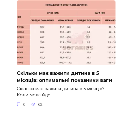
Скільки має важити дитина в 5
місяців: оптимальні показники ваги
Скільки має важити дитина в 5 місяців?
Коли мова йде
0
62