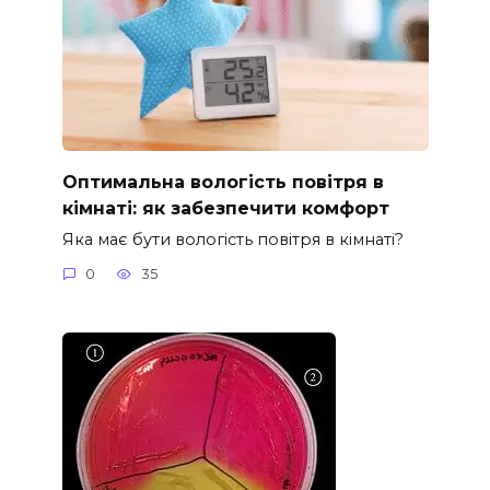
Оптимальна вологість повітря в
кімнаті: як забезпечити комфорт
Яка має бути вологість повітря в кімнаті?
0
35