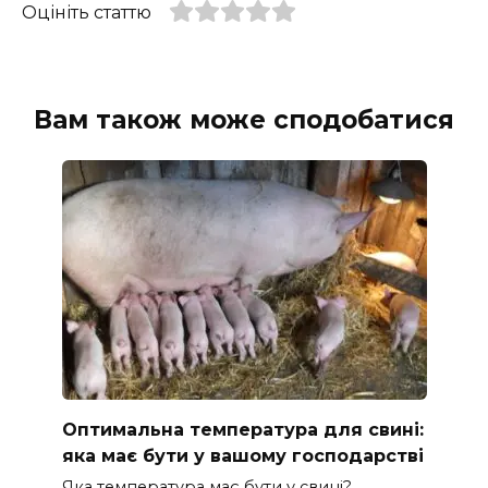
Оцініть статтю
Вам також може сподобатися
Оптимальна температура для свині:
яка має бути у вашому господарстві
Яка температура має бути у свині?